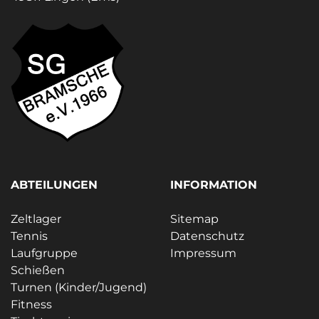
ABTEILUNGEN
INFORMATION
Zeltlager
Sitemap
Tennis
Datenschutz
Laufgruppe
Impressum
Schießen
Turnen (Kinder/Jugend)
Fitness