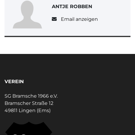
ANTJE ROBBEN
Email anzeigen
VEREIN
SG Bramsche 1966 e.V.
Bramscher Straße 12
49811 Lingen (Ems)