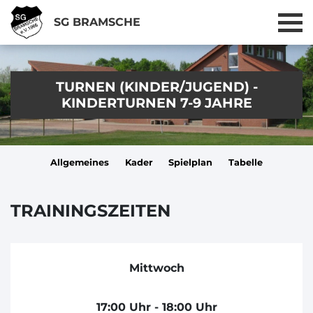
SG BRAMSCHE
TURNEN (KINDER/JUGEND) -
KINDERTURNEN 7-9 JAHRE
Allgemeines
Kader
Spielplan
Tabelle
TRAININGSZEITEN
Mittwoch
17:00 Uhr - 18:00 Uhr