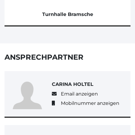
Turnhalle Bramsche
ANSPRECHPARTNER
CARINA HOLTEL
Email anzeigen
Mobilnummer anzeigen