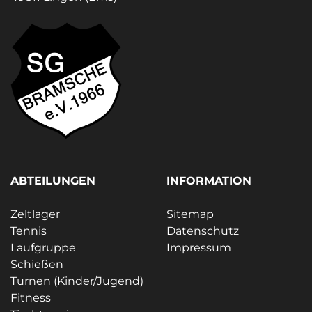
ABTEILUNGEN
INFORMATION
Zeltlager
Sitemap
Tennis
Datenschutz
Laufgruppe
Impressum
Schießen
Turnen (Kinder/Jugend)
Fitness