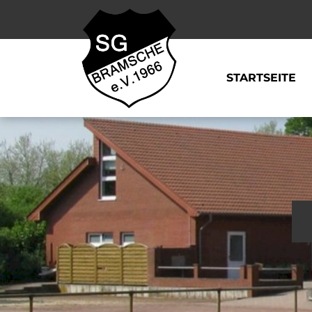
STARTSEITE