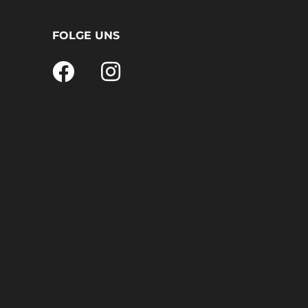
FOLGE UNS