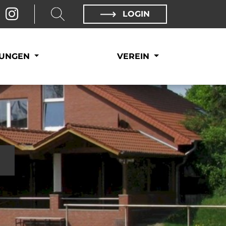
LOGIN
LUNGEN
VEREIN