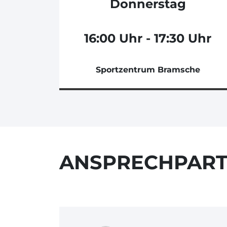
Donnerstag
16:00 Uhr - 17:30 Uhr
Sportzentrum Bramsche
ANSPRECHPAR