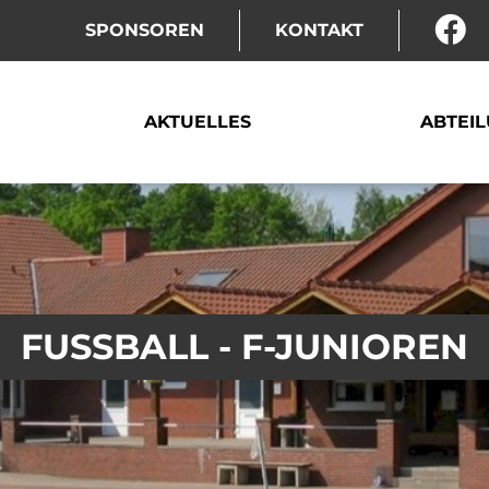
SPONSOREN
KONTAKT
AKTUELLES
ABTEI
FUSSBALL - F-JUNIOREN