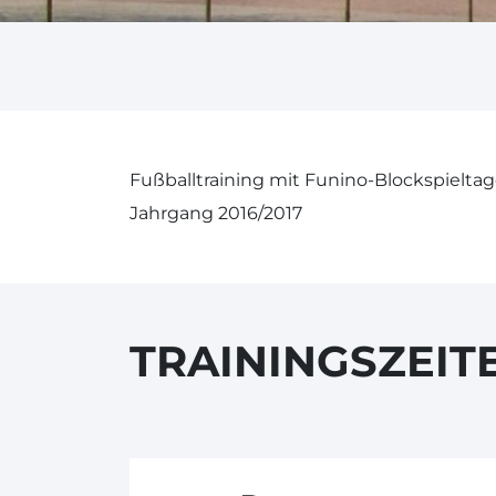
Fußballtraining mit Funino-Blockspielta
Jahrgang 2016/2017
TRAININGSZEIT