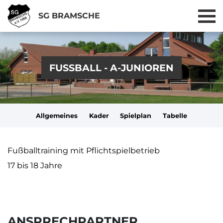
SG BRAMSCHE
FUSSBALL - A-JUNIOREN
Allgemeines
Kader
Spielplan
Tabelle
Fußballtraining mit Pflichtspielbetrieb
17 bis 18 Jahre
ANSPRECHPARTNER