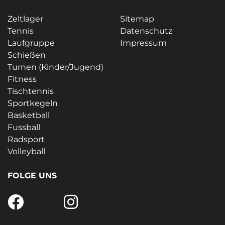
Zeltlager
Sitemap
Tennis
Datenschutz
Laufgruppe
Impressum
Schießen
Turnen (Kinder/Jugend)
Fitness
Tischtennis
Sportkegeln
Basketball
Fussball
Radsport
Volleyball
FOLGE UNS