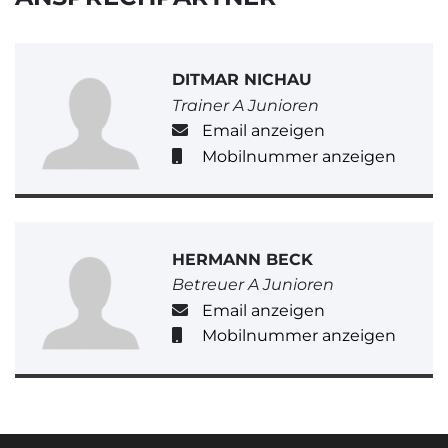
DITMAR NICHAU
Trainer A Junioren
Email anzeigen
Mobilnummer anzeigen
HERMANN BECK
Betreuer A Junioren
Email anzeigen
Mobilnummer anzeigen