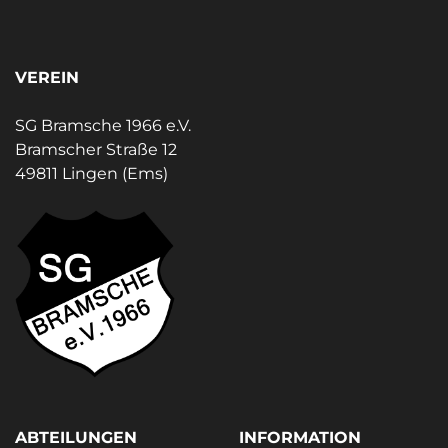
VEREIN
SG Bramsche 1966 e.V.
Bramscher Straße 12
49811 Lingen (Ems)
ABTEILUNGEN
INFORMATION