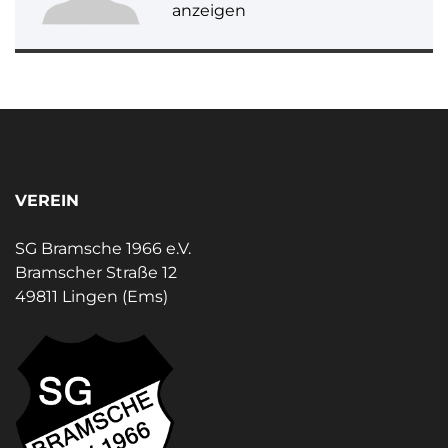
anzeigen
VEREIN
SG Bramsche 1966 e.V.
Bramscher Straße 12
49811 Lingen (Ems)