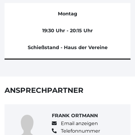
Montag
19:30 Uhr - 20:15 Uhr
Schießstand - Haus der Vereine
ANSPRECHPARTNER
FRANK ORTMANN
Email anzeigen
Telefonnummer