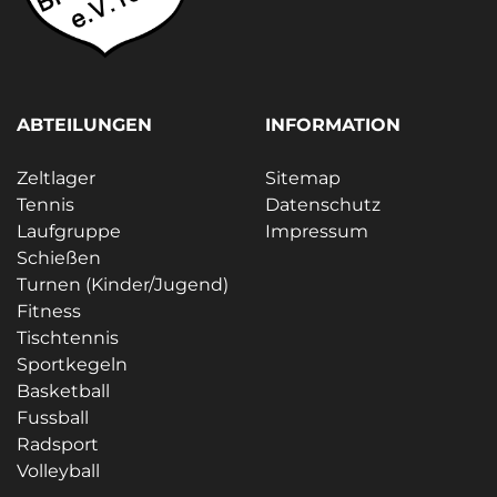
ABTEILUNGEN
INFORMATION
Zeltlager
Sitemap
Tennis
Datenschutz
Laufgruppe
Impressum
Schießen
Turnen (Kinder/Jugend)
Fitness
Tischtennis
Sportkegeln
Basketball
Fussball
Radsport
Volleyball