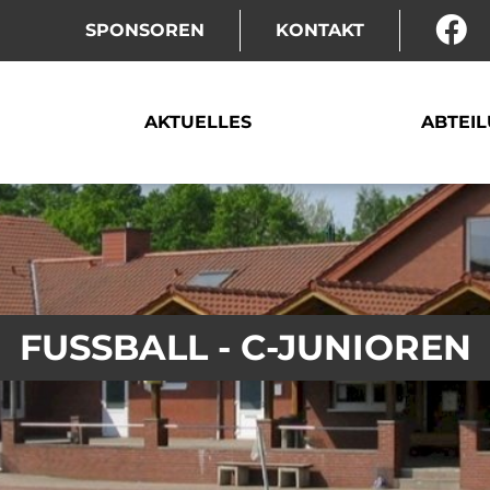
SPONSOREN
KONTAKT
AKTUELLES
ABTEI
FUSSBALL - C-JUNIOREN