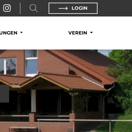
LOGIN
LUNGEN
VEREIN