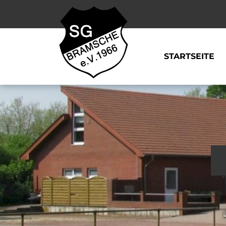
STARTSEITE