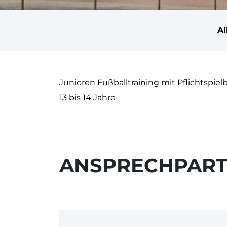
A
Junioren
Fußballtraining mit Pflichtspiel
13 bis 14 Jahre
ANSPRECHPAR