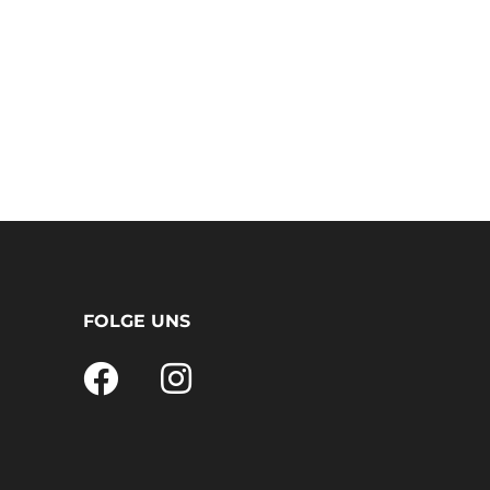
FOLGE UNS