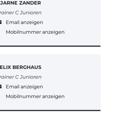
BJARNE ZANDER
rainer C Junioren
Email anzeigen
Mobilnummer anzeigen
ELIX BERGHAUS
rainer C Junioren
Email anzeigen
Mobilnummer anzeigen