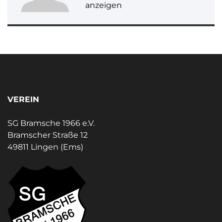
anzeigen
VEREIN
SG Bramsche 1966 e.V.
Bramscher Straße 12
49811 Lingen (Ems)