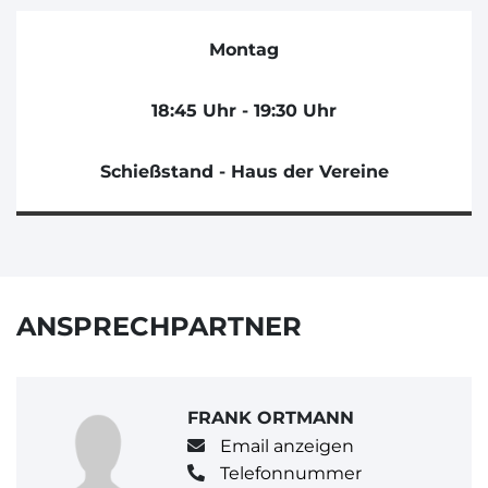
Montag
18:45 Uhr - 19:30 Uhr
Schießstand - Haus der Vereine
ANSPRECHPARTNER
FRANK ORTMANN
Email anzeigen
Telefonnummer