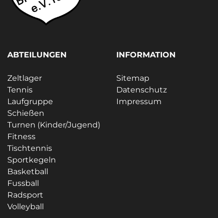
ABTEILUNGEN
INFORMATION
Zeltlager
Sitemap
Tennis
Datenschutz
Laufgruppe
Impressum
Schießen
Turnen (Kinder/Jugend)
Fitness
Tischtennis
Sportkegeln
Basketball
Fussball
Radsport
Volleyball