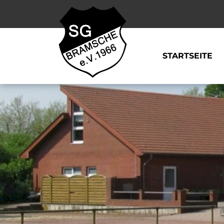
STARTSEITE