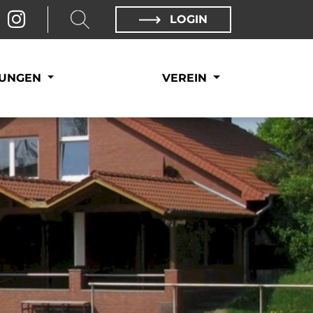
LOGIN
LUNGEN
VEREIN