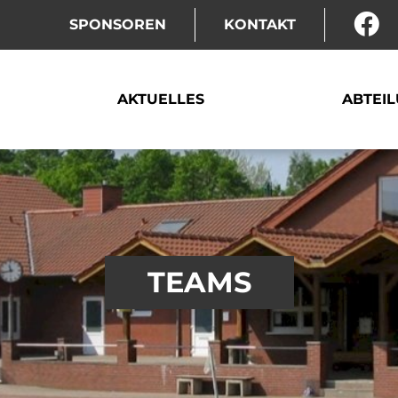
SPONSOREN
KONTAKT
AKTUELLES
ABTEI
TEAMS