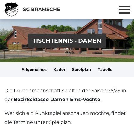
SG BRAMSCHE
TISCHTENNIS - DAMEN
Allgemeines
Kader
Spielplan
Tabelle
Die Damenmannschaft spielt in der Saison 25/26 in
der
Bezirksklasse Damen Ems-Vechte
.
Wer sich ein Punktspiel anschauen möchte, findet
die Termine unter
Spielplan
.