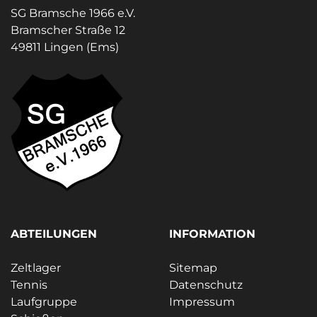
SG Bramsche 1966 e.V.
Bramscher Straße 12
49811 Lingen (Ems)
ABTEILUNGEN
INFORMATION
Zeltlager
Sitemap
Tennis
Datenschutz
Laufgruppe
Impressum