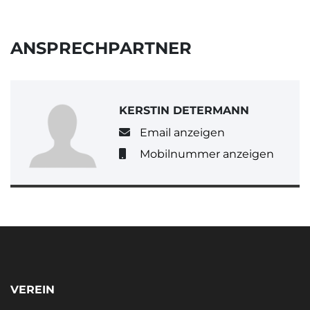
ANSPRECHPARTNER
KERSTIN DETERMANN
Email anzeigen
Mobilnummer anzeigen
VEREIN