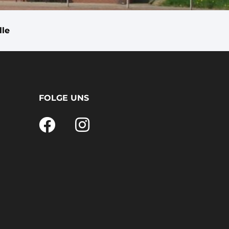
lle
FOLGE UNS