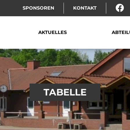
SPONSOREN
KONTAKT
AKTUELLES
ABTEI
TABELLE