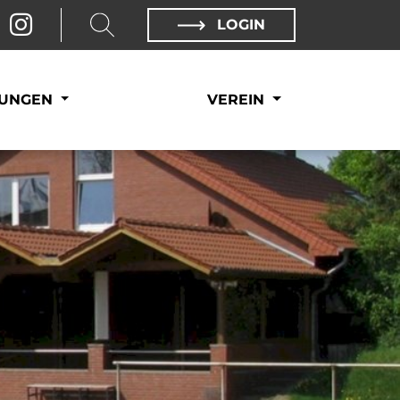
LOGIN
LUNGEN
VEREIN