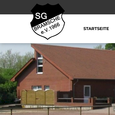
STARTSEITE