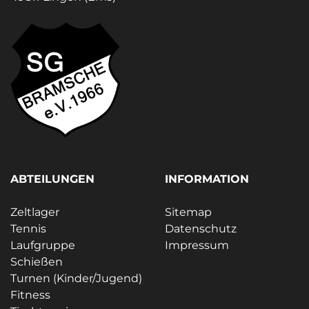
ABTEILUNGEN
INFORMATION
Zeltlager
Sitemap
Tennis
Datenschutz
Laufgruppe
Impressum
Schießen
Turnen (Kinder/Jugend)
Fitness