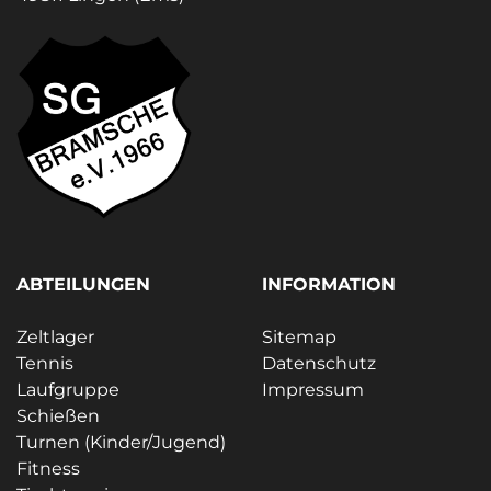
ABTEILUNGEN
INFORMATION
Zeltlager
Sitemap
Tennis
Datenschutz
Laufgruppe
Impressum
Schießen
Turnen (Kinder/Jugend)
Fitness