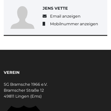
JENS VETTE
Email anzeigen
Mobilnummer anzeigen
VEREIN
SG Bramsche 1966 e.V.
Bramscher Straße 12
49811 Lingen (Ems)