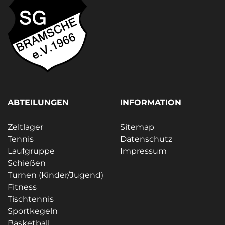
ABTEILUNGEN
INFORMATION
Zeltlager
Sitemap
Tennis
Datenschutz
Laufgruppe
Impressum
Schießen
Turnen (Kinder/Jugend)
Fitness
Tischtennis
Sportkegeln
Basketball