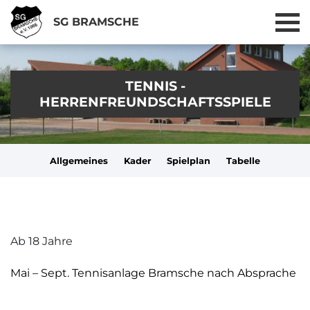
SG BRAMSCHE
TENNIS -
HERRENFREUNDSCHAFTSSPIELE
Allgemeines
Kader
Spielplan
Tabelle
Ab 18 Jahre
Mai – Sept. Tennisanlage Bramsche nach Absprache