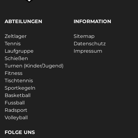
ABTEILUNGEN
INFORMATION
Zeltlager
Sitemap
Tennis
Datenschutz
Laufgruppe
Impressum
Schießen
Turnen (Kinder/Jugend)
Fitness
Tischtennis
Sportkegeln
Basketball
Fussball
Radsport
Volleyball
FOLGE UNS