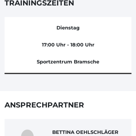
TRAININGSZEITEN
Dienstag
17:00 Uhr - 18:00 Uhr
Sportzentrum Bramsche
ANSPRECHPARTNER
BETTINA OEHLSCHLÄGER