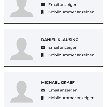
Email anzeigen
Mobilnummer anzeigen
DANIEL KLAUSING
Email anzeigen
Mobilnummer anzeigen
MICHAEL GRAEF
Email anzeigen
Mobilnummer anzeigen