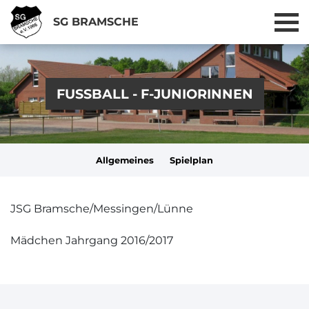
SG BRAMSCHE
FUSSBALL - F-JUNIORINNEN
Allgemeines
Spielplan
JSG Bramsche/Messingen/Lünne
Mädchen Jahrgang 2016/2017