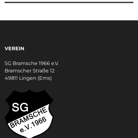
VEREIN
SG Bramsche 1966 e.V.
Bramscher Straße 12
49811 Lingen (Ems)