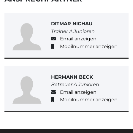
DITMAR NICHAU
Trainer A Junioren
Email anzeigen
Mobilnummer anzeigen
HERMANN BECK
Betreuer A Junioren
Email anzeigen
Mobilnummer anzeigen