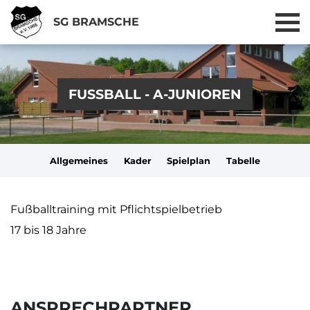
SG BRAMSCHE
FUSSBALL - A-JUNIOREN
Allgemeines
Kader
Spielplan
Tabelle
Fußballtraining mit Pflichtspielbetrieb
17 bis 18 Jahre
ANSPRECHPARTNER