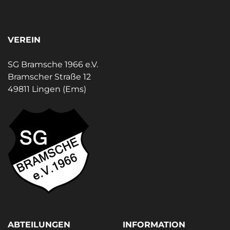
VEREIN
SG Bramsche 1966 e.V.
Bramscher Straße 12
49811 Lingen (Ems)
ABTEILUNGEN
INFORMATION