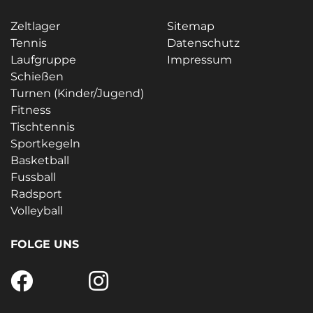
Zeltlager
Sitemap
Tennis
Datenschutz
Laufgruppe
Impressum
Schießen
Turnen (Kinder/Jugend)
Fitness
Tischtennis
Sportkegeln
Basketball
Fussball
Radsport
Volleyball
FOLGE UNS